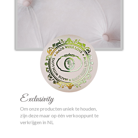
Exclusivity
Om onze producten uniek te houden,
zijn deze maar op één verkooppunt te
verkrijgen in NL