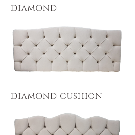
diamond
diamond cushion