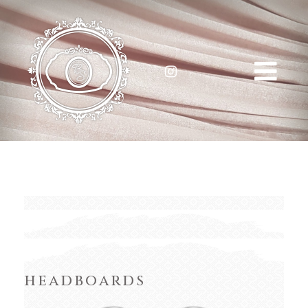
headboards