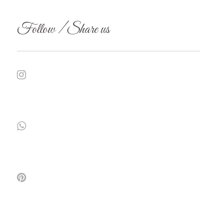
Follow / Share us