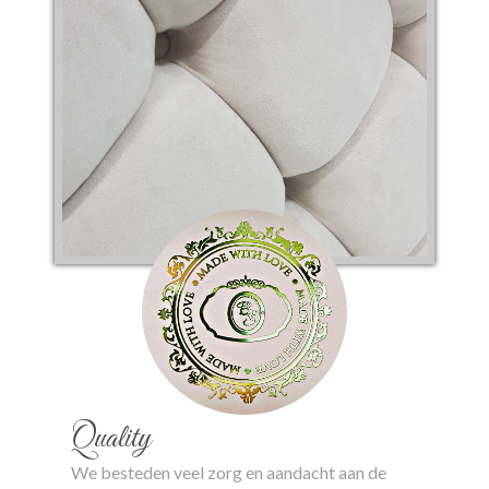
Quality
We besteden veel zorg en aandacht aan de