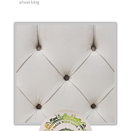
afwerking