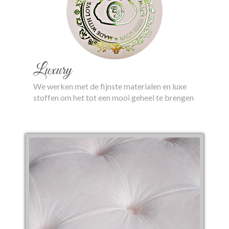
Luxury
We werken met de fijnste materialen en luxe
stoffen om het tot een mooi geheel te brengen