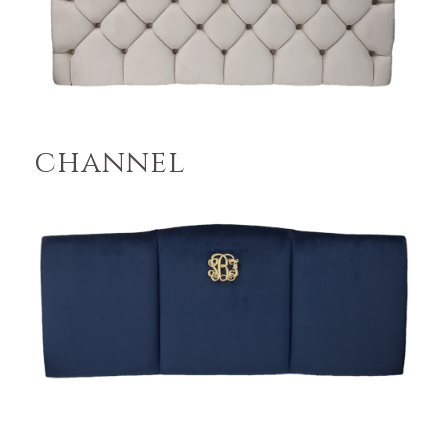
channel