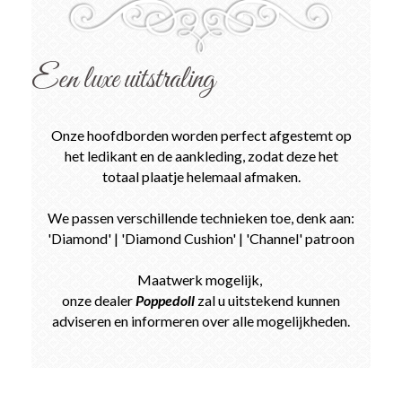
Een luxe uitstraling
Onze hoofdborden worden perfect afgestemt op
het ledikant en de aankleding, zodat deze het
totaal plaatje helemaal afmaken.
We passen verschillende technieken toe, denk aan:
'Diamond' | 'Diamond Cushion' | 'Channel' patroon
Maatwerk mogelijk,
onze dealer
Poppedoll
zal u uitstekend kunnen
adviseren en informeren over alle mogelijkheden.