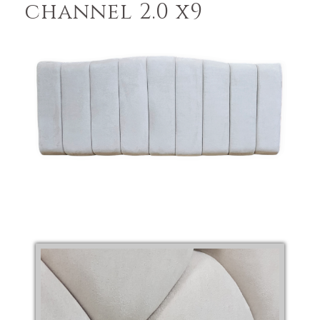
channel 2.0 x9