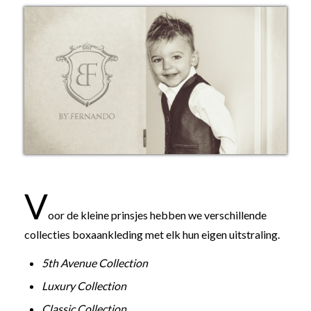
V
oor de kleine prinsjes hebben we verschillende
collecties boxaankleding met elk hun eigen uitstraling.
5th Avenue Collection
Luxury Collection
Classic Collection