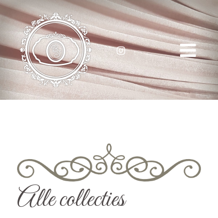
Alle collecties