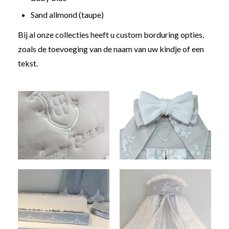
Sand allmond (taupe)
Bij al onze collecties heeft u custom borduring opties,
zoals de toevoeging van de naam van uw kindje of een
tekst.