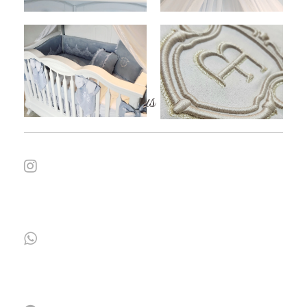
Follow / Share us