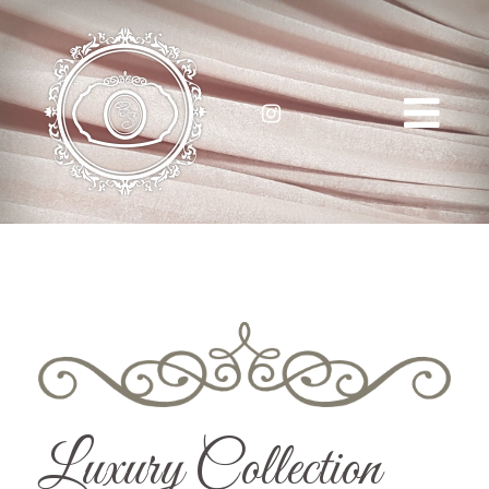
Luxury Collection