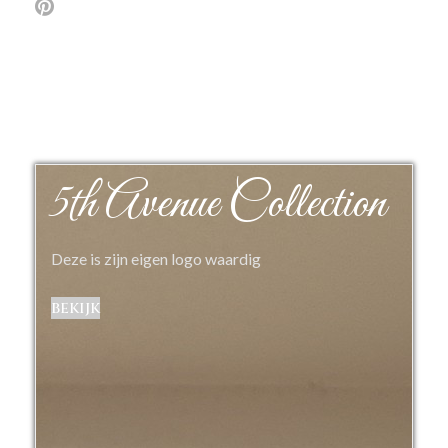
5th Avenue Collection
Deze is zijn eigen logo waardig
bekijk