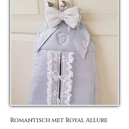
Romantisch met Royal Allure