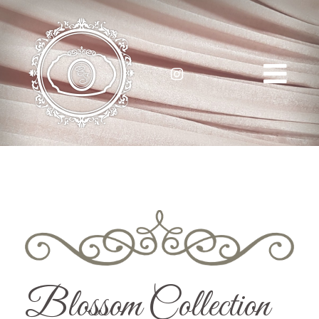
Blossom Collection