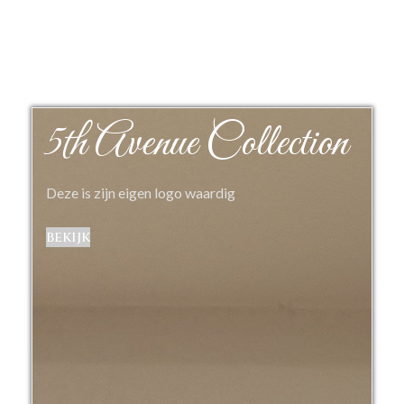
5th Avenue Collection
Deze is zijn eigen logo waardig
bekijk