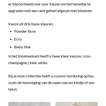
er bijvoorbeeld ook voor kiezen om het hemeltje te
upgraden met een rand geheel afgezet met bloemen.
Keuze uit drie basis kleuren:
Powder Rose
Ecru
Baby blue
In het bloemenkant heeft u twee kleur keuzes: roze-
champagne | blue-white.
Bij al onze collecties heeft u custom borduring opties,
zoals de toevoeging van de naam van uw kindje of een
tekst.