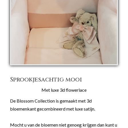
Sprookjesachtig mooi
Met luxe 3d flowerlace
De Blossom Collection is gemaakt met 3d
bloemenkant gecombineerd met luxe satijn.
Mocht u van de bloemen niet genoeg krijgen dan kunt u