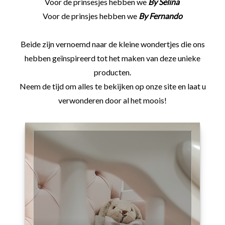
Voor de prinsesjes hebben we
By Selina
Voor de prinsjes hebben we
By Fernando
Beide zijn vernoemd naar de kleine wondertjes die ons
hebben geïnspireerd tot het maken van deze unieke
producten.
Neem de tijd om alles te bekijken op onze site en laat u
verwonderen door al het moois!