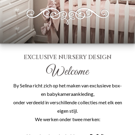
EXCLUSIVE NURSERY DESIGN
Welcome
By Selina richt zich op het maken van exclusieve box-
en babykameraankleding,
onder verdeeld in verschillende collecties met elk een
eigen stijl.
We werken onder twee merken: